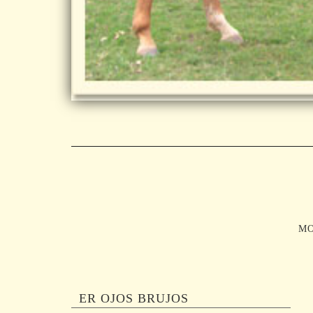
MO
ER OJOS BRUJOS