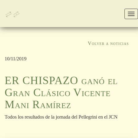
M
Volver a noticias
10/11/2019
ER CHISPAZO ganó el
Gran Clásico Vicente
Mani Ramírez
Todos los resultados de la jornada del Pellegrini en el JCN