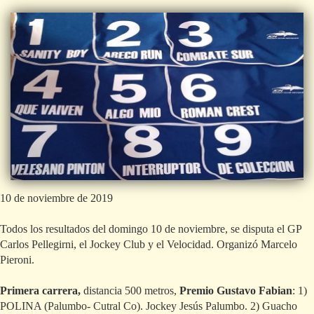
10 de noviembre de 2019
Todos los resultados del domingo 10 de noviembre, se disputa el GP
Carlos Pellegirni, el Jockey Club y el Velocidad. Organizó Marcelo
Pieroni.
Primera carrera,
distancia 500 metros,
Premio Gustavo Fabian
: 1)
POLINA (Palumbo- Cutral Co). Jockey Jesús Palumbo. 2) Guacho