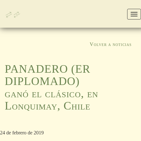
M
Volver a noticias
PANADERO (ER
DIPLOMADO)
ganó el clásico, en
Lonquimay, Chile
24 de febrero de 2019