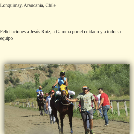
Lonquimay, Araucania, Chile
Felicitaciones a Jesús Ruiz, a Gamma por el cuidado y a todo su
equipo