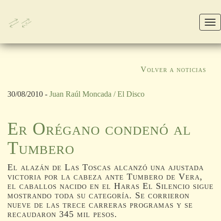
M
Volver a noticias
30/08/2010 -
Juan Raúl Moncada / El Disco
Er Orégano condenó al
Tumbero
El alazán de Las Toscas alcanzó una ajustada
victoria por la cabeza ante Tumbero de Vera,
el caballos nacido en el Haras El Silencio sigue
mostrando toda su categoría. Se corrieron
nueve de las trece carreras programas y se
recaudaron 345 mil pesos.