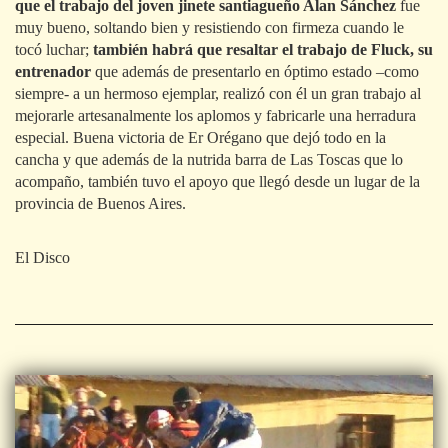
que el trabajo del joven jinete santiagueño Alan Sánchez
fue
muy bueno, soltando bien y resistiendo con firmeza cuando le
tocó luchar;
también habrá que resaltar el trabajo de Fluck, su
entrenador
que además de presentarlo en óptimo estado –como
siempre- a un hermoso ejemplar, realizó con él un gran trabajo al
mejorarle artesanalmente los aplomos y fabricarle una herradura
especial. Buena victoria de Er Orégano que dejó todo en la
cancha y que además de la nutrida barra de Las Toscas que lo
acompaño, también tuvo el apoyo que llegó desde un lugar de la
provincia de Buenos Aires.
El Disco