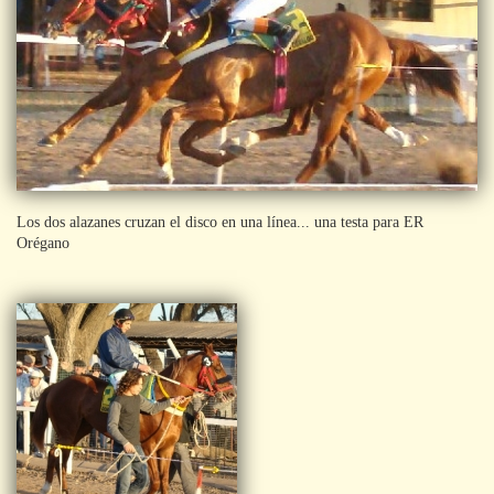
Los dos alazanes cruzan el disco en una línea... una testa para ER
Orégano