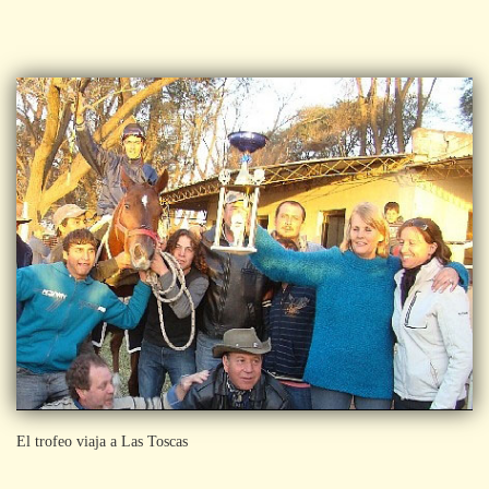
El trofeo viaja a Las Toscas