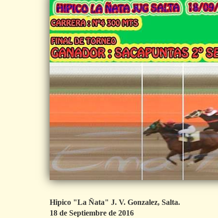
Hipico "La Ñata" J. V. Gonzalez, Salta.
18 de Septiembre de 2016