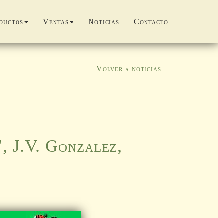
ductos
Ventas
Noticias
Contacto
Volver a noticias
, J.V. Gonzalez,