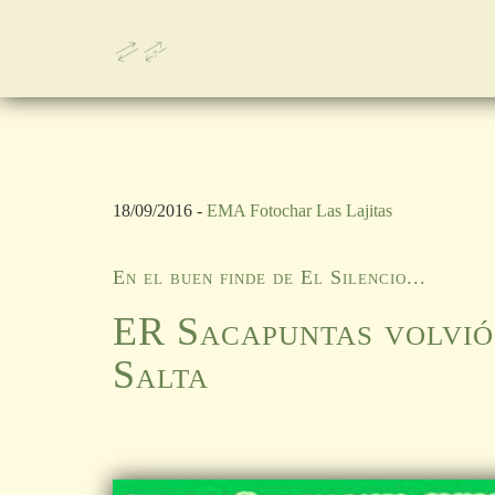
18/09/2016 -
EMA Fotochar Las Lajitas
En el buen finde de El Silencio...
ER Sacapuntas volvió 
Salta