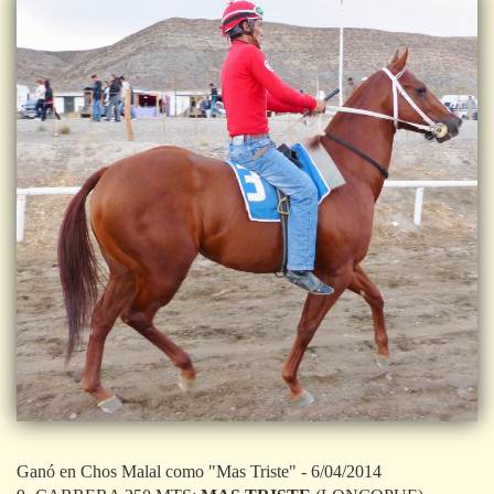
Ganó en Chos Malal como "Mas Triste" - 6/04/2014