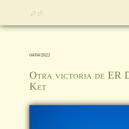
04/04/2022
Otra victoria de ER 
Ket