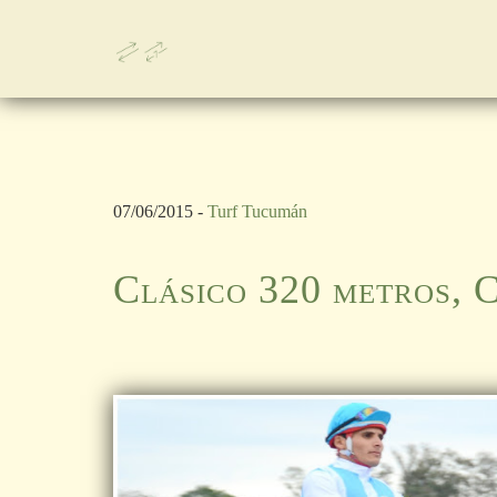
07/06/2015 -
Turf Tucumán
Clásico 320 metros, 