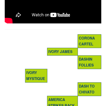
CORONA
CARTEL
IVORY JAMES
DASHIN
FOLLIES
IVORY
MYSTIQUE
DASH TO
CHIVATO
AMERICA
STRIKES BACK