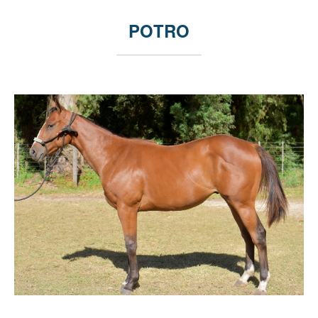
POTRO