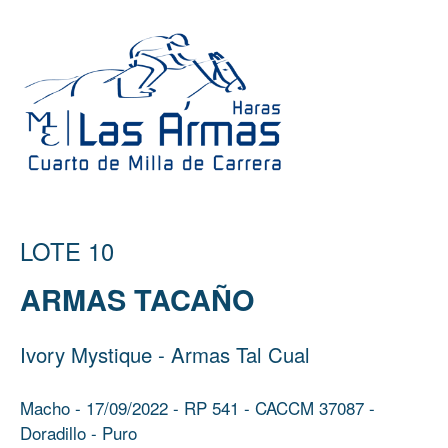
LOTE 10
ARMAS TACAÑO
Ivory Mystique - Armas Tal Cual
Macho - 17/09/2022 - RP 541 - CACCM 37087 -
Doradillo - Puro