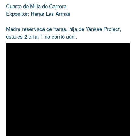
Cuarto de Milla de Carrera
Expositor: Haras Las Armas
Madre reservada de haras, hija de Yankee Project,
esta es 2 cría, 1 no corrió aún .